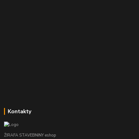
Kontakty
ŽIRAFA STAVEBNINY eshop