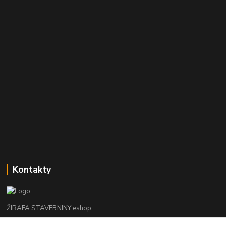
Kontakty
ŽIRAFA STAVEBNINY eshop