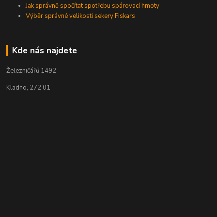
Jak správně spočítat spotřebu spárovací hmoty
Výběr správné velikosti sekery Fiskars
Kde nás najdete
Železničářů 1492
Kladno, 272 01