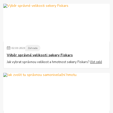
02
.
03
.
2023
Zahrada
Výběr správné velikosti sekery Fiskars
Jak vybrat správnou velikost a hmotnost sekery Fiskars?
číst celé