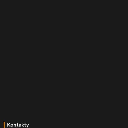
Kontakty