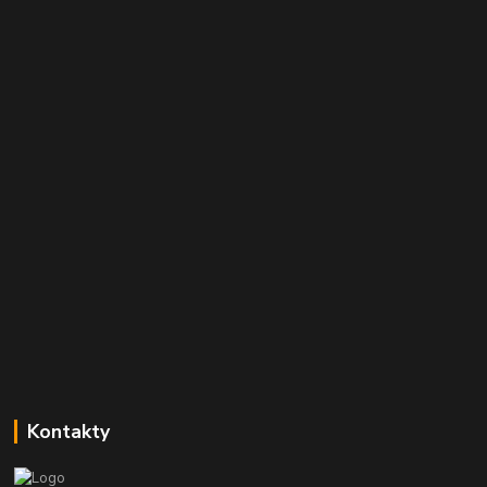
Kontakty