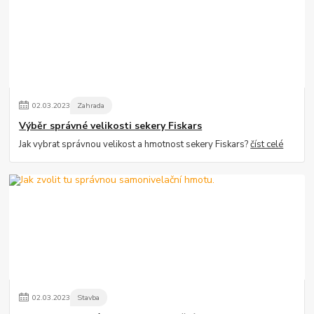
02
.
03
.
2023
Zahrada
Výběr správné velikosti sekery Fiskars
Jak vybrat správnou velikost a hmotnost sekery Fiskars?
číst celé
02
.
03
.
2023
Stavba