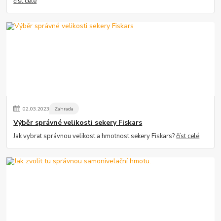
číst celé
02
.
03
.
2023
Zahrada
Výběr správné velikosti sekery Fiskars
Jak vybrat správnou velikost a hmotnost sekery Fiskars?
číst celé