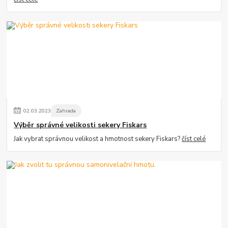
02
.
03
.
2023
Zahrada
Výběr správné velikosti sekery Fiskars
Jak vybrat správnou velikost a hmotnost sekery Fiskars?
číst celé