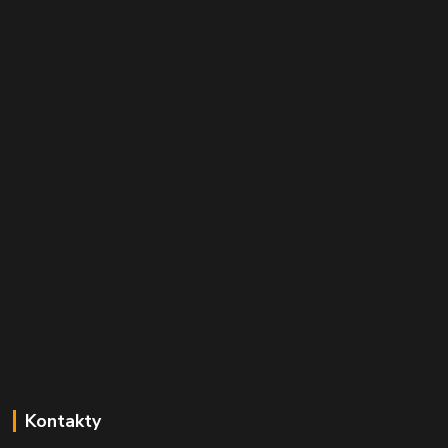
Kontakty