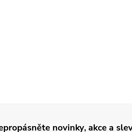
epropásněte novinky, akce a slev