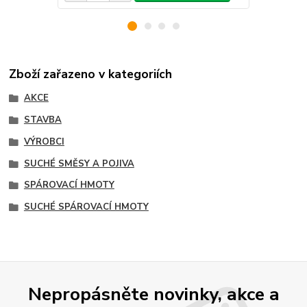
Zboží zařazeno v kategoriích
AKCE
STAVBA
VÝROBCI
SUCHÉ SMĚSY A POJIVA
SPÁROVACÍ HMOTY
SUCHÉ SPÁROVACÍ HMOTY
Nepropásněte novinky, akce a