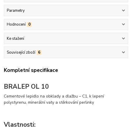
Parametry
Hodnocení
0
Ke stažení
Související zboží
6
Kompletní specifikace
BRALEP OL 10
Cementové lepidlo na obklady a dlažbu – C1, k lepení
polystyrenu, minerální vaty a stěrkování perlinky
Vlastnosti: