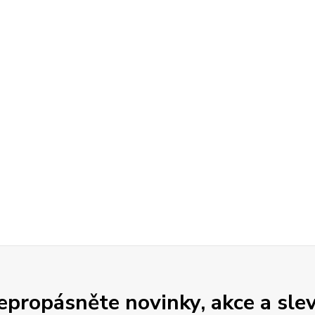
epropásněte novinky, akce a slev