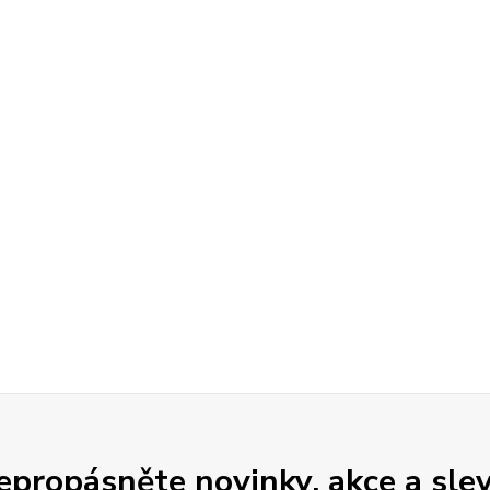
epropásněte novinky, akce a slev