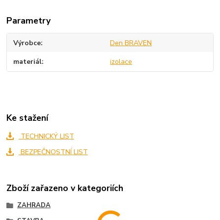
Parametry
Výrobce
Den BRAVEN
materiál
izolace
Ke stažení
TECHNICKÝ LIST
BEZPEČNOSTNÍ LIST
Zboží zařazeno v kategoriích
ZAHRADA