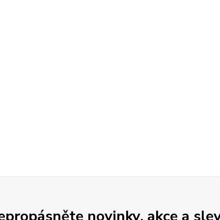
epropásněte novinky, akce a slev