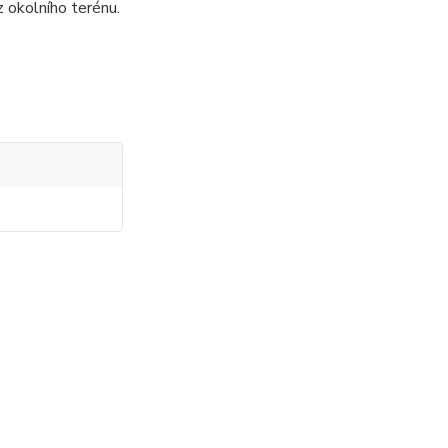
z okolního terénu.