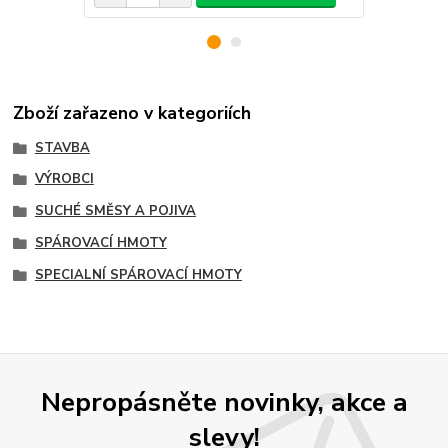
Zboží zařazeno v kategoriích
STAVBA
VÝROBCI
SUCHÉ SMĚSY A POJIVA
SPÁROVACÍ HMOTY
SPECIALNÍ SPÁROVACÍ HMOTY
Nepropásněte novinky, akce a
slevy!