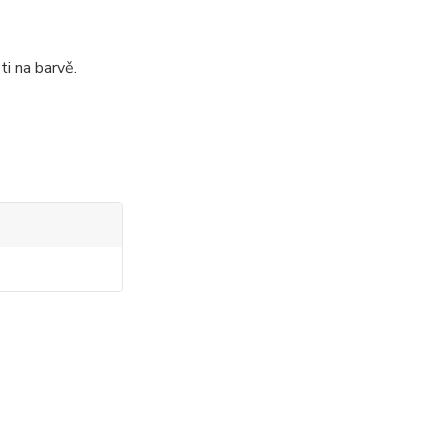
ti na barvě.