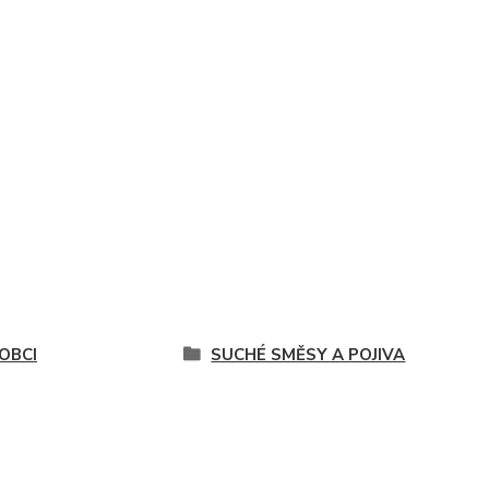
OBCI
SUCHÉ SMĚSY A POJIVA