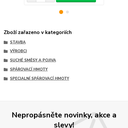
Zboží zařazeno v kategoriích
STAVBA
VÝROBCI
SUCHÉ SMĚSY A POJIVA
SPÁROVACÍ HMOTY
SPECIALNÍ SPÁROVACÍ HMOTY
Nepropásněte novinky, akce a
slevy!