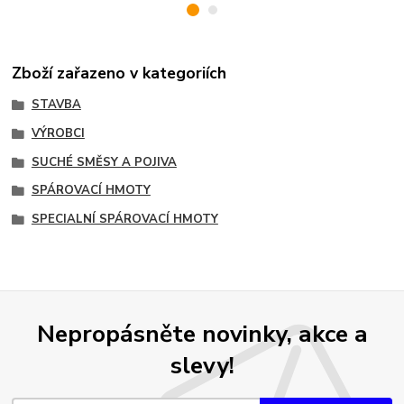
Zboží zařazeno v kategoriích
STAVBA
VÝROBCI
SUCHÉ SMĚSY A POJIVA
SPÁROVACÍ HMOTY
SPECIALNÍ SPÁROVACÍ HMOTY
Nepropásněte novinky, akce a
slevy!