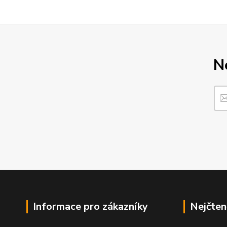
N
Informace pro zákazníky
Nejčten