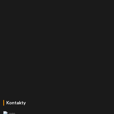
Kontakty