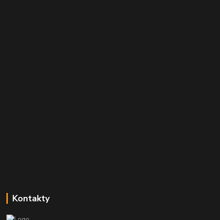
Kontakty