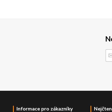
N
Informace pro zákazníky
Nejčten