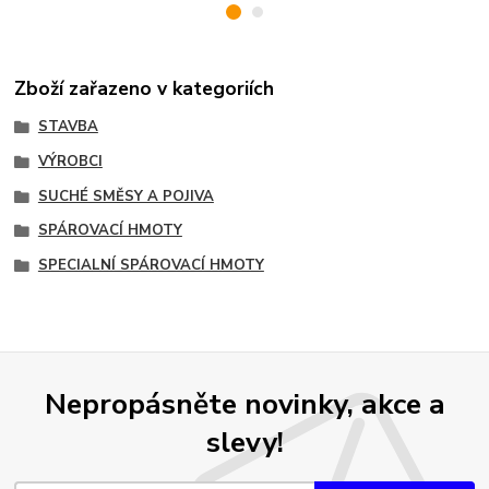
Zboží zařazeno v kategoriích
STAVBA
VÝROBCI
SUCHÉ SMĚSY A POJIVA
SPÁROVACÍ HMOTY
SPECIALNÍ SPÁROVACÍ HMOTY
Nepropásněte novinky, akce a
slevy!