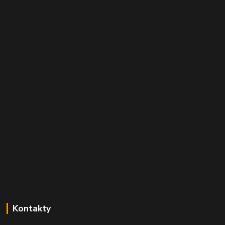
Kontakty