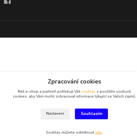
Zpracování cookies
Náš e-shop a partneři potřebují Váš
souhlas
s použitím souborů
cookies, aby Vám mohli zobrazovat informace týkající se Vašich zájmů.
Souhlasím
Nastavení
Souhlas můžete odmítnout
zde
.