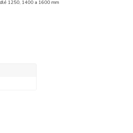
křídlé 1250, 1400 a 1600 mm