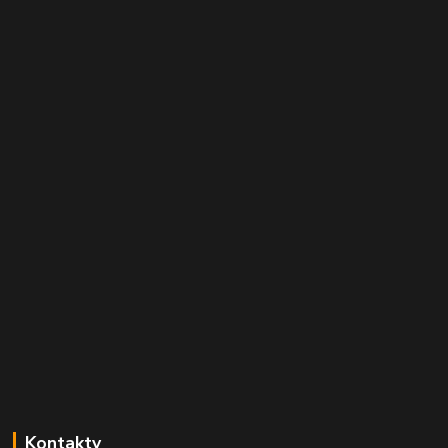
Kontakty