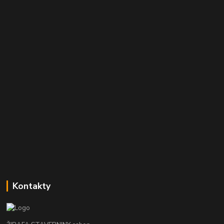
Kontakty