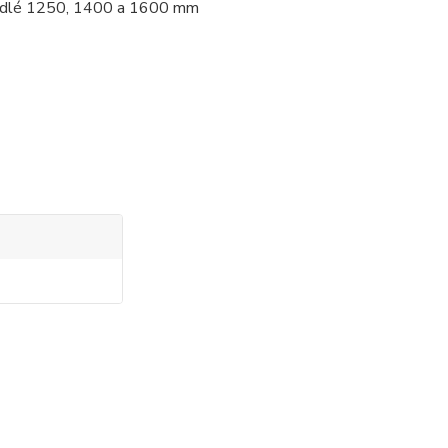
křídlé 1250, 1400 a 1600 mm