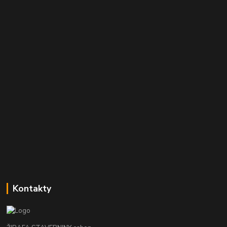
Kontakty