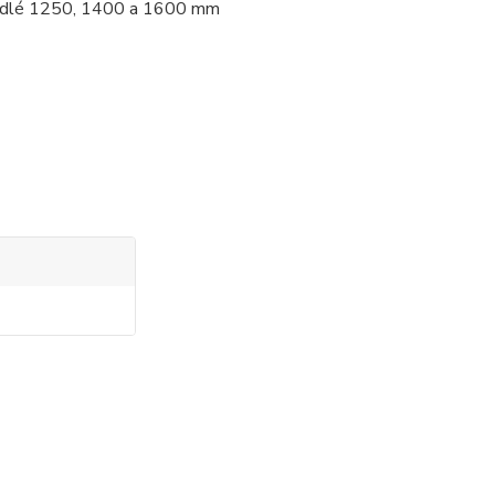
křídlé 1250, 1400 a 1600 mm