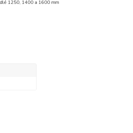
křídlé 1250, 1400 a 1600 mm