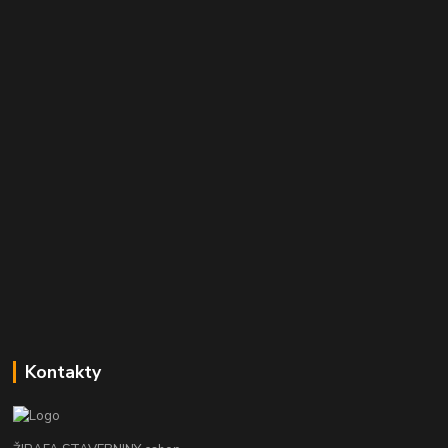
Kontakty