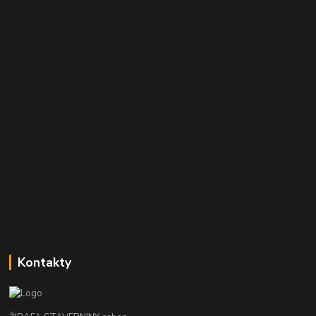
Kontakty