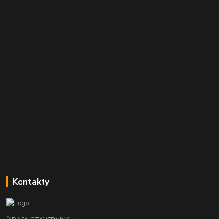
Kontakty