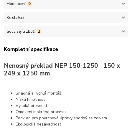
Hodnocení
0
Ke stažení
Související zboží
2
Kompletní specifikace
Nenosný překlad NEP 150-1250 150 x
249 x 1250 mm
Snadná a rychlá montáž
Nízká hmotnost
Vysoká přesnost
Omezení mokrého procesu
Podklad pro povrchové úpravy shodný se zdivem
Ekologická nezávadnost