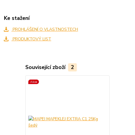
Ke stažení
PROHLÁŠENÍ O VLASTNOSTECH
PRODUKTOVÝ LIST
Související zboží
2
Akce
Akce