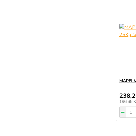
MAPEI 
238,2
196,88 