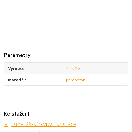
Parametry
Výrobce
YTONG
materiál
porobeton
Ke stažení
PROHLÁŠENÍ O VLASTNOSTECH