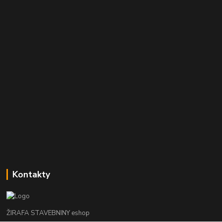
Kontakty
ŽIRAFA STAVEBNINY eshop