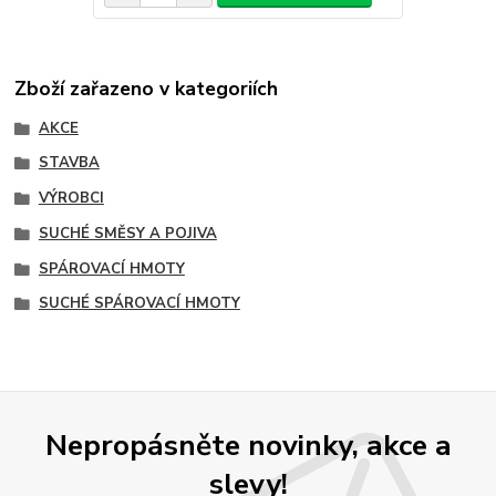
Zboží zařazeno v kategoriích
AKCE
STAVBA
VÝROBCI
SUCHÉ SMĚSY A POJIVA
SPÁROVACÍ HMOTY
SUCHÉ SPÁROVACÍ HMOTY
Nepropásněte novinky, akce a
slevy!