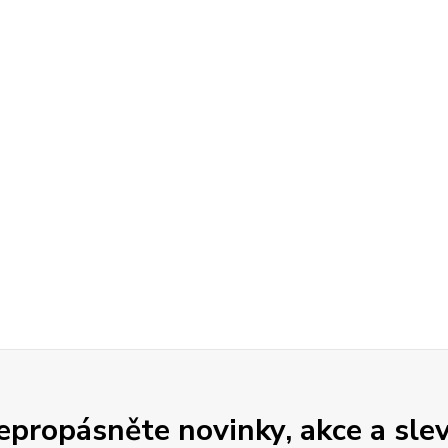
epropásněte novinky, akce a slev