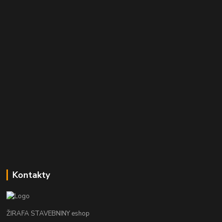
Kontakty
ŽIRAFA STAVEBNINY eshop