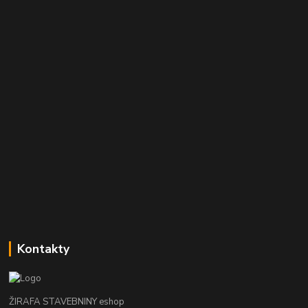
Kontakty
ŽIRAFA STAVEBNINY eshop