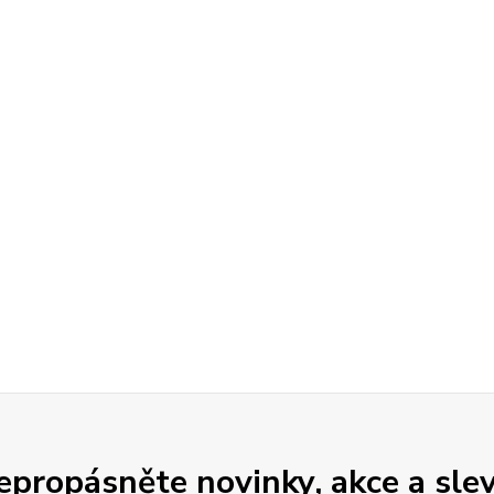
epropásněte novinky, akce a slev