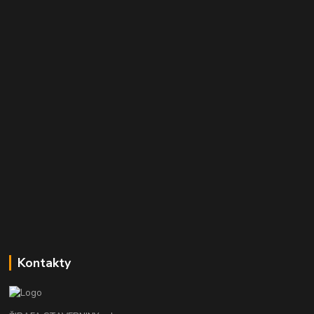
Kontakty