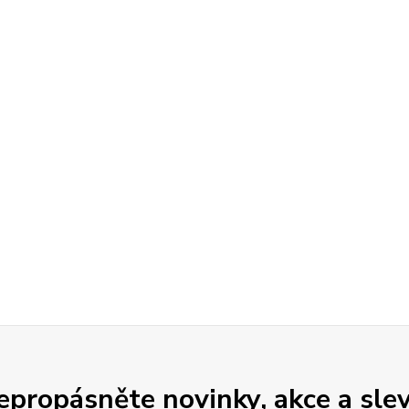
epropásněte novinky, akce a slev