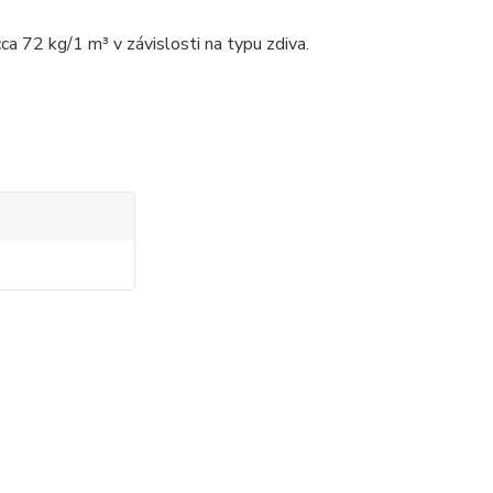
a 72 kg/1 m³ v závislosti na typu zdiva.