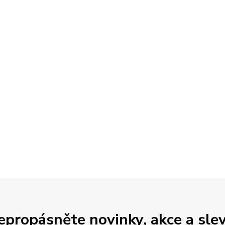
epropásněte novinky, akce a slev