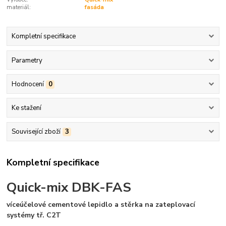
materiál:
fasáda
Kompletní specifikace
Parametry
Hodnocení
0
Ke stažení
Související zboží
3
Kompletní specifikace
Quick-mix DBK-FAS
víceúčelové cementové lepidlo a stěrka na zateplovací
systémy tř. C2T