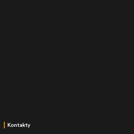
Kontakty