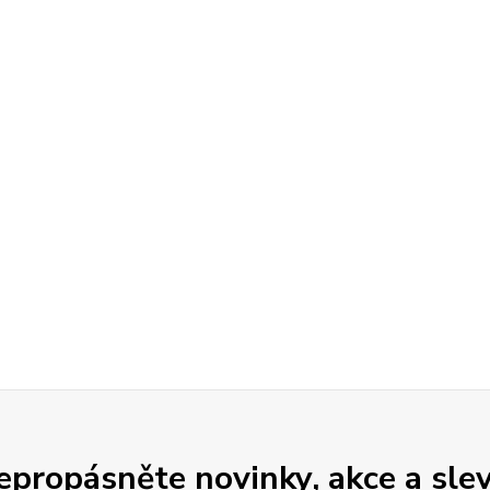
epropásněte novinky, akce a slev